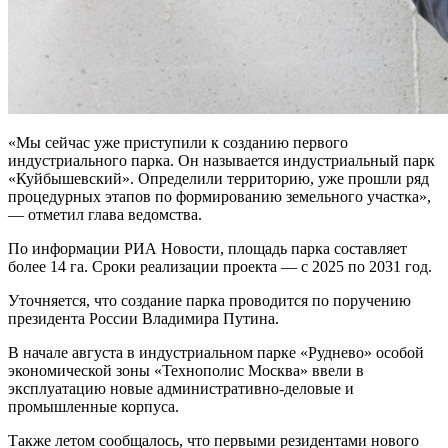
«Мы сейчас уже приступили к созданию первого
индустриального парка. Он называется индустриальный парк
«Куйбышевский». Определили территорию, уже прошли ряд
процедурных этапов по формированию земельного участка»,
— отметил глава ведомства.
По информации РИА Новости, площадь парка составляет
более 14 га. Сроки реализации проекта — с 2025 по 2031 год.
Уточняется, что создание парка проводится по поручению
президента России Владимира Путина.
В начале августа в индустриальном парке «Руднево» особой
экономической зоны «Технополис Москва» ввели в
эксплуатацию новые административно-деловые и
промышленные корпуса.
Также летом сообщалось, что первыми резидентами нового