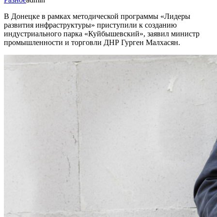
В Донецке в рамках методической программы «Лидеры
развития инфраструктуры» приступили к созданию
индустриального парка «Куйбышевский», заявил министр
промышленности и торговли ДНР Гурген Малхасян.