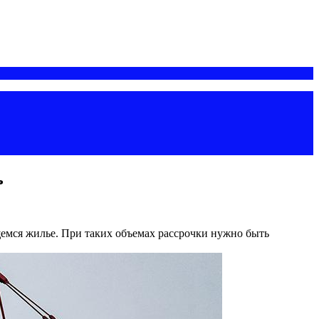
ь
щемся жилье. При таких объемах рассрочки нужно быть