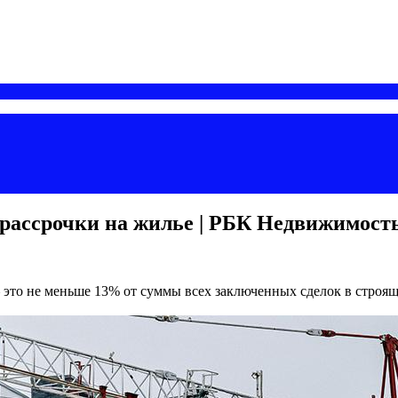
 рассрочки на жилье | РБК Недвижимост
— это не меньше 13% от суммы всех заключенных сделок в строя