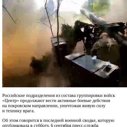
Российские подразделения из состава группировки войск
«Центр» продолжают вести активные боевые действия
на покровском направлении, уничтожая живую силу
и технику врага.
Об этом говорится в последней военной сводке, которую
опубликовала в субботу, 6 сентября пресс-служба