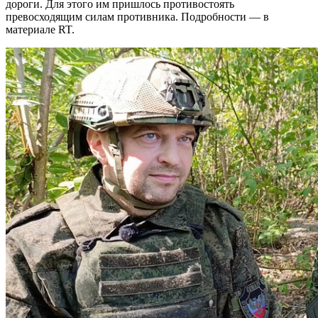
дороги. Для этого им пришлось противостоять
превосходящим силам противника. Подробности — в
материале RT.