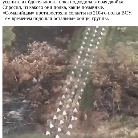
усыпить их бдительность, пока подходила вторая двойка.
Спросил, из какого они полка, какие позывные.
«Сомалийцам» противостояли солдаты из 210-го полка ВСУ.
Тем временем подошли остальные бойцы группы.