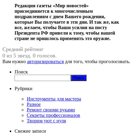
Редакция газеты «Мир новостей»
присоединяется к многочисленным
поздравлениям с днем Вашего рождения,
которые Вы получаете в эти дни. И так же, как
все, желаем, чтобы Ваши усилия на посту
Президента РФ привели к тому, чтобы нашей
стране не пришлось применять это оружие.
Средний рейтинг
0 из 5 звезд. 0 голосов.
Вам нужно
авторизироваться
для того, чтобы проголосовать.
Поиск
Поиск
Рубрики
Инструменты для мастера
Разное
Ремонт своими руками
Секреты профессионалов
Творим уют с нуля
Свежие записи