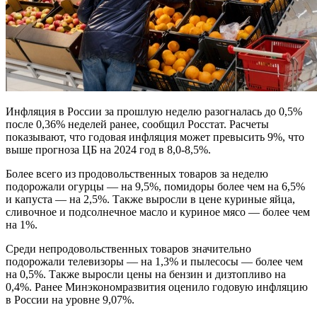
Инфляция в России за прошлую неделю разогналась до 0,5%
после 0,36% неделей ранее, сообщил Росстат. Расчеты
показывают, что годовая инфляция может превысить 9%, что
выше прогноза ЦБ на 2024 год в 8,0-8,5%.
Более всего из продовольственных товаров за неделю
подорожали огурцы — на 9,5%, помидоры более чем на 6,5%
и капуста — на 2,5%. Также выросли в цене куриные яйца,
сливочное и подсолнечное масло и куриное мясо — более чем
на 1%.
Среди непродовольственных товаров значительно
подорожали телевизоры — на 1,3% и пылесосы — более чем
на 0,5%. Также выросли цены на бензин и дизтопливо на
0,4%. Ранее Минэкономразвития оценило годовую инфляцию
в России на уровне 9,07%.