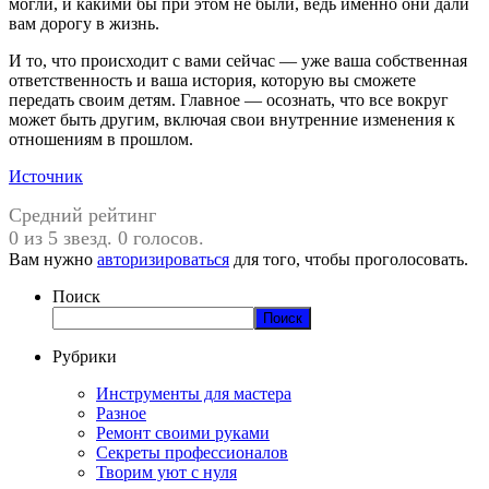
могли, и какими бы при этом не были, ведь именно они дали
вам дорогу в жизнь.
И то, что происходит с вами сейчас — уже ваша собственная
ответственность и ваша история, которую вы сможете
передать своим детям. Главное — осознать, что все вокруг
может быть другим, включая свои внутренние изменения к
отношениям в прошлом.
Источник
Средний рейтинг
0 из 5 звезд. 0 голосов.
Вам нужно
авторизироваться
для того, чтобы проголосовать.
Поиск
Поиск
Рубрики
Инструменты для мастера
Разное
Ремонт своими руками
Секреты профессионалов
Творим уют с нуля