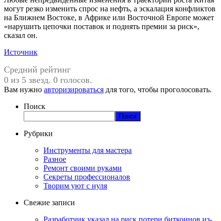
могут резко изменить спрос на нефть, а эскалация конфликтов
на Ближнем Востоке, в Африке или Восточной Европе может
«нарушить цепочки поставок и поднять премии за риск»,
сказал он.
Источник
Средний рейтинг
0 из 5 звезд. 0 голосов.
Вам нужно
авторизироваться
для того, чтобы проголосовать.
Поиск
Поиск
Рубрики
Инструменты для мастера
Разное
Ремонт своими руками
Секреты профессионалов
Творим уют с нуля
Свежие записи
Разработчик указал на риск потери биткоинов из-