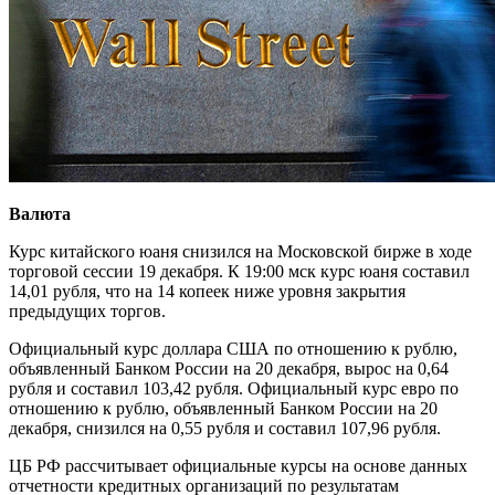
Валюта
Курс китайского юаня снизился на Московской бирже в ходе
торговой сессии 19 декабря. К 19:00 мск курс юаня составил
14,01 рубля, что на 14 копеек ниже уровня закрытия
предыдущих торгов.
Официальный курс доллара США по отношению к рублю,
объявленный Банком России на 20 декабря, вырос на 0,64
рубля и составил 103,42 рубля. Официальный курс евро по
отношению к рублю, объявленный Банком России на 20
декабря, снизился на 0,55 рубля и составил 107,96 рубля.
ЦБ РФ рассчитывает официальные курсы на основе данных
отчетности кредитных организаций по результатам