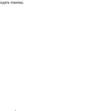
родать токены.