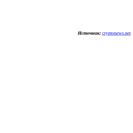
Источник:
cryptonews.net