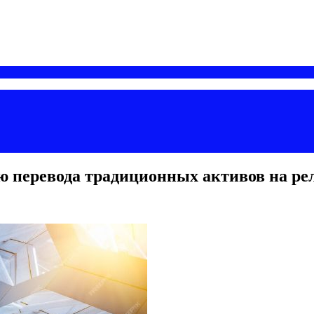
ю перевода традиционных активов на ре