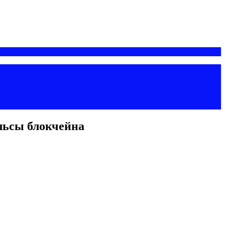
льсы блокчейна