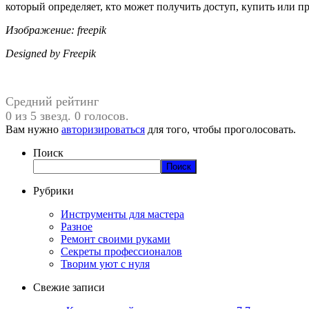
который определяет, кто может получить доступ, купить или п
Изображение: freepik
Designed by Freepik
Средний рейтинг
0 из 5 звезд. 0 голосов.
Вам нужно
авторизироваться
для того, чтобы проголосовать.
Поиск
Поиск
Рубрики
Инструменты для мастера
Разное
Ремонт своими руками
Секреты профессионалов
Творим уют с нуля
Свежие записи