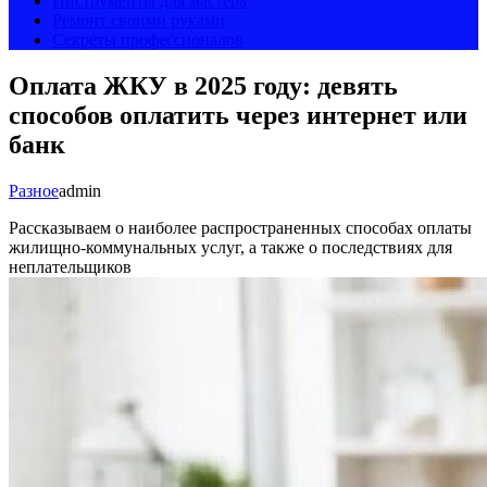
Инструменты для мастера
Ремонт своими руками
Секреты профессионалов
Оплата ЖКУ в 2025 году: девять
способов оплатить через интернет или
банк
Разное
admin
Рассказываем о наиболее распространенных способах оплаты
жилищно-коммунальных услуг, а также о последствиях для
неплательщиков