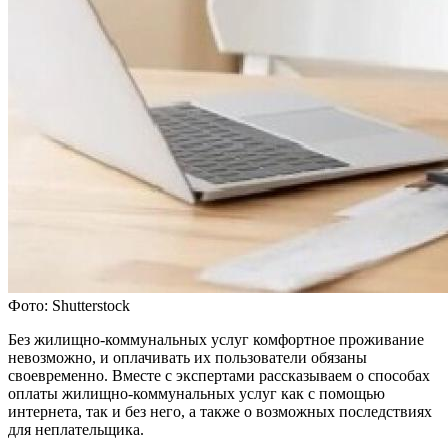
Фото: Shutterstock
Без жилищно-коммунальных услуг комфортное проживание
невозможно, и оплачивать их пользователи обязаны
своевременно. Вместе с экспертами рассказываем о способах
оплаты жилищно-коммунальных услуг как с помощью
интернета, так и без него, а также о возможных последствиях
для неплательщика.