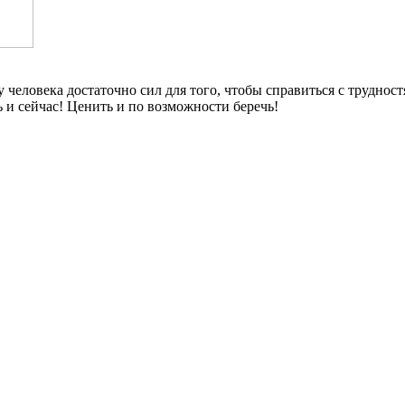
у человека достаточно сил для того, чтобы справиться с труднос
сь и сейчас! Ценить и по возможности беречь!