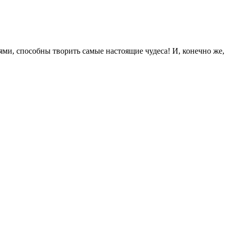
тями, способны творить самые настоящие чудеса! И, конечно же,