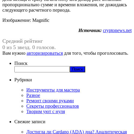
пропорционально сумме и времени вложения, не дожидаясь
следующего расчетного периода.
Изображение: Magnific
Источник:
cryptonews.net
Средний рейтинг
0 из 5 звезд. 0 голосов.
Вам нужно
авторизироваться
для того, чтобы проголосовать.
Поиск
Поиск
Рубрики
Инструменты для мастера
Разное
Ремонт своими руками
Секреты профессионалов
Творим уют с нуля
Свежие записи
Достигла ли Cardano (ADA) дна? Аналитическая