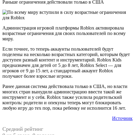
Раньше ограничения действовали только в США
Администрация игровой платформы Roblox активировала
возрастные ограничения для своих пользователей по всему
миру.
Если точнее, то теперь аккаунты пользователей будут
поделены на несколько возрастных категорий, которым будет
доступен разный контент и инструментарий. Roblox Kids
предназначен для детей от 5 до 8 лет, Roblox Select — для
игроков от 9 до 15 лет, а стандартный аккаунт Roblox
получают более взрослые игроки.
Ранее данная система действовала только в США, но власти
многих стран вынудили администрацию ввести такой же
инструмент и у себя. Roblox также усилила родительский
контроль: родители и опекуны теперь могут блокировать
любую игру до тех пор, пока ребенку не исполнится 16 лет.
Источник
Средний рейтинг