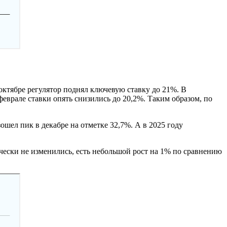
 октябре регулятор поднял ключевую ставку до 21%. В
феврале ставки опять снизились до 20,2%. Таким образом, по
зошел пик в декабре на отметке 32,7%. А в 2025 году
чески не изменились, есть небольшой рост на 1% по сравнению