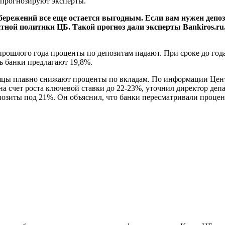
о прогнозируют эксперты.
бережений все еще остается выгодным. Если вам нужен депози
ной политики ЦБ. Такой прогноз дали эксперты Bankiros.ru.
прошлого года проценты по депозитам падают. При сроке до года
ь банки предлагают 19,8%.
цы плавно снижают проценты по вкладам. По информации Центро
на счет роста ключевой ставки до 22-23%, уточнил директор де
депозиты под 21%. Он объяснил, что банки пересматривали проц