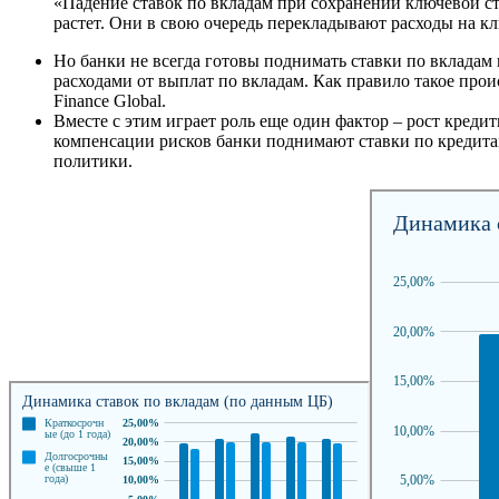
«Падение ставок по вкладам при сохранении ключевой ст
растет. Они в свою очередь перекладывают расходы на кл
Но банки не всегда готовы поднимать ставки по вкладам 
расходами от выплат по вкладам. Как правило такое прои
Finance Global.
Вместе с этим играет роль еще один фактор – рост кред
компенсации рисков банки поднимают ставки по кредита
политики.