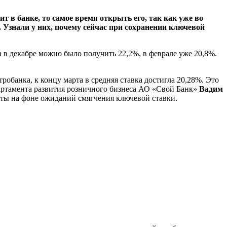
т в банке, то самое время открыть его, так как уже во
 Узнали у них, почему сейчас при сохранении ключевой
 в декабре можно было получить 22,2%, в феврале уже 20,8%.
банка, к концу марта в средняя ставка достигла 20,28%. Это
партамента развития розничного бизнеса АО «Свой Банк»
Вадим
енты на фоне ожиданий смягчения ключевой ставки.