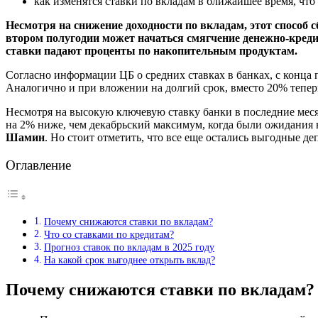
как изменятся ставки по вкладам в ближайшее время, чт
Несмотря на снижение доходности по вкладам, этот способ с
втором полугодии может начаться смягчение денежно-кредит
ставки падают проценты по накопительным продуктам.
Согласно информации ЦБ о средних ставках в банках, с конца 
Аналогично и при вложении на долгий срок, вместо 20% тепер
Несмотря на высокую ключевую ставку банки в последние меся
на 2% ниже, чем декабрьский максимум, когда были ожидания 
Шамин
. Но стоит отметить, что все еще остались выгодные 
Оглавление
Почему снижаются ставки по вкладам?
Что со ставками по кредитам?
Прогноз ставок по вкладам в 2025 году
На какой срок выгоднее открыть вклад?
Почему снижаются ставки по вкладам?