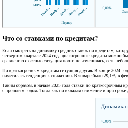
Что со ставками по кредитам?
Если смотреть на динамику средних ставок по кредитам, котору
четвертом квартале 2024 года долгосрочные кредиты можно был
сравнению с осенью ситуация почти не изменилась, есть небол
По краткосрочным кредитам ситуация другая. В конце 2024 года
наметилась тенденция к снижению. В январе было 29,1%, в февр
Таким образом, в начале 2025 года ставки по краткосрочным 
с прошлым годом. Тогда как по вкладам снижение и при сроке д