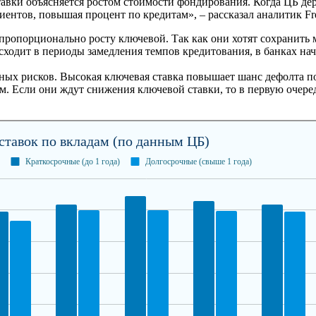
авки объясняется ростом стоимости фондирования. Когда ЦБ дер
иентов, повышая процент по кредитам», – рассказал аналитик F
пропорционально росту ключевой. Так как они хотят сохранить 
сходит в периоды замедления темпов кредитования, в банках на
итных рисков. Высокая ключевая ставка повышает шанс дефолта п
м. Если они ждут снижения ключевой ставки, то в первую очер