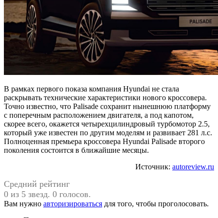
В рамках первого показа компания Hyundai не стала
раскрывать технические характеристики нового кроссовера.
Точно известно, что Palisade сохранит нынешнюю платформу
с поперечным расположением двигателя, а под капотом,
скорее всего, окажется четырехцилиндровый турбомотор 2.5,
который уже известен по другим моделям и развивает 281 л.с.
Полноценная премьера кроссовера Hyundai Palisade второго
поколения состоится в ближайшие месяцы.
Источник:
autoreview.ru
Средний рейтинг
0 из 5 звезд. 0 голосов.
Вам нужно
авторизироваться
для того, чтобы проголосовать.