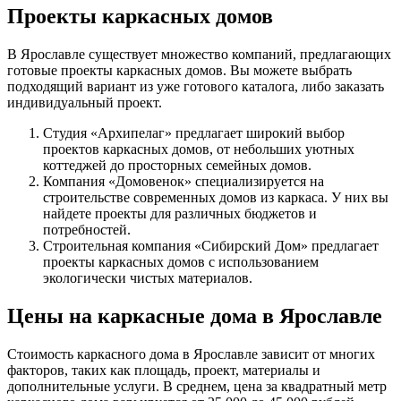
Проекты каркасных домов
В Ярославле существует множество компаний, предлагающих
готовые проекты каркасных домов. Вы можете выбрать
подходящий вариант из уже готового каталога, либо заказать
индивидуальный проект.
Студия «Архипелаг» предлагает широкий выбор
проектов каркасных домов, от небольших уютных
коттеджей до просторных семейных домов.
Компания «Домовенок» специализируется на
строительстве современных домов из каркаса. У них вы
найдете проекты для различных бюджетов и
потребностей.
Строительная компания «Сибирский Дом» предлагает
проекты каркасных домов с использованием
экологически чистых материалов.
Цены на каркасные дома в Ярославле
Стоимость каркасного дома в Ярославле зависит от многих
факторов, таких как площадь, проект, материалы и
дополнительные услуги. В среднем, цена за квадратный метр