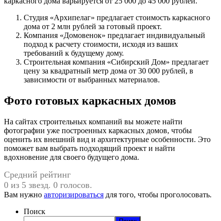
каркасного дома варьируется от 25 000 до 45 000 рублей.
Студия «Архипелаг» предлагает стоимость каркасного
дома от 2 млн рублей за готовый проект.
Компания «Домовенок» предлагает индивидуальный
подход к расчету стоимости, исходя из ваших
требований к будущему дому.
Строительная компания «Сибирский Дом» предлагает
цену за квадратный метр дома от 30 000 рублей, в
зависимости от выбранных материалов.
Фото готовых каркасных домов
На сайтах строительных компаний вы можете найти
фотографии уже построенных каркасных домов, чтобы
оценить их внешний вид и архитектурные особенности. Это
поможет вам выбрать подходящий проект и найти
вдохновение для своего будущего дома.
Средний рейтинг
0 из 5 звезд. 0 голосов.
Вам нужно
авторизироваться
для того, чтобы проголосовать.
Поиск