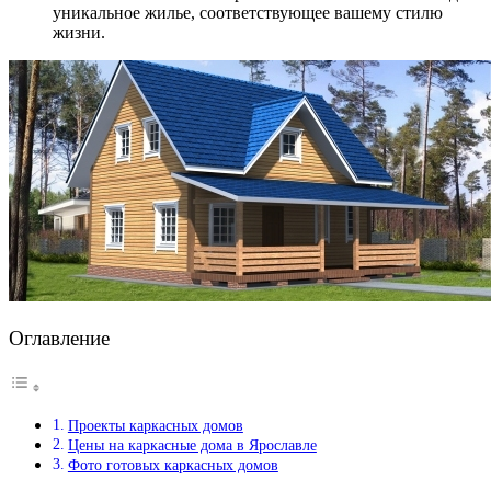
уникальное жилье, соответствующее вашему стилю
жизни.
Оглавление
Проекты каркасных домов
Цены на каркасные дома в Ярославле
Фото готовых каркасных домов