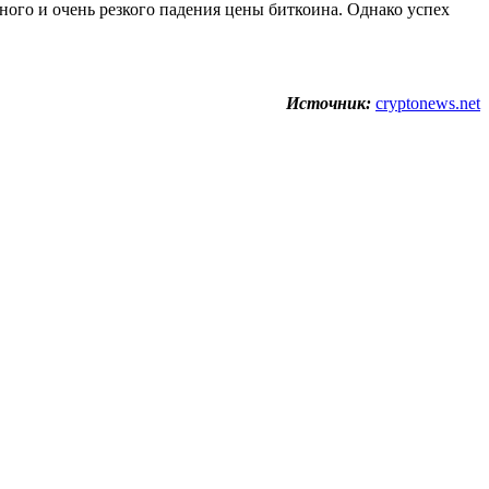
нного и очень резкого падения цены биткоина. Однако успех
Источник:
cryptonews.net