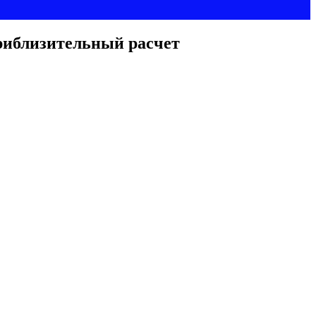
риблизительный расчет