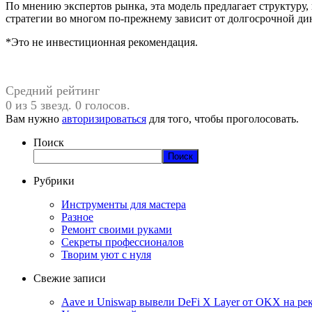
По мнению экспертов рынка, эта модель предлагает структуру,
стратегии во многом по-прежнему зависит от долгосрочной ди
*Это не инвестиционная рекомендация.
Средний рейтинг
0 из 5 звезд. 0 голосов.
Вам нужно
авторизироваться
для того, чтобы проголосовать.
Поиск
Поиск
Рубрики
Инструменты для мастера
Разное
Ремонт своими руками
Секреты профессионалов
Творим уют с нуля
Свежие записи
Aave и Uniswap вывели DeFi X Layer от OKX на ре