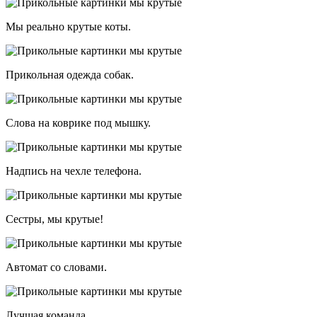
Мы реально крутые коты.
Прикольная одежда собак.
Слова на коврике под мышку.
Надпись на чехле телефона.
Сестры, мы крутые!
Автомат со словами.
Лучшая команда.