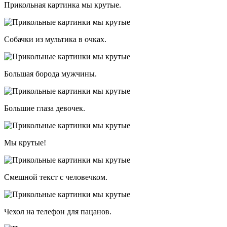
Прикольная картинка мы крутые.
Собачки из мультика в очках.
Большая борода мужчины.
Большие глаза девочек.
Мы крутые!
Смешной текст с человечком.
Чехол на телефон для пацанов.