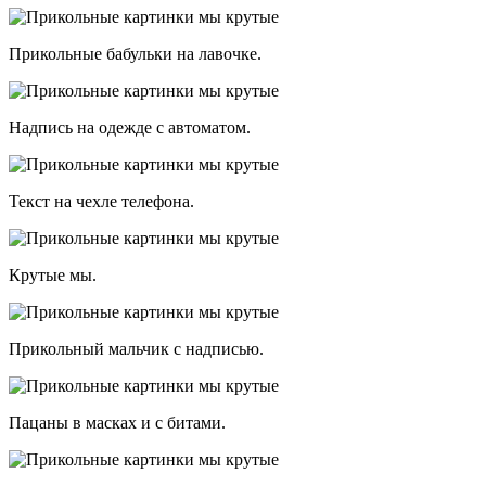
Прикольные бабульки на лавочке.
Надпись на одежде с автоматом.
Текст на чехле телефона.
Крутые мы.
Прикольный мальчик с надписью.
Пацаны в масках и с битами.