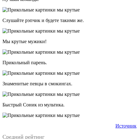
Слушайте рэпчик и будете такими же.
Мы крутые мужики!
Прикольный парень.
Знаменитые певцы в смокингах.
Быстрый Соник из мультика.
Источник
Средний рейтинг