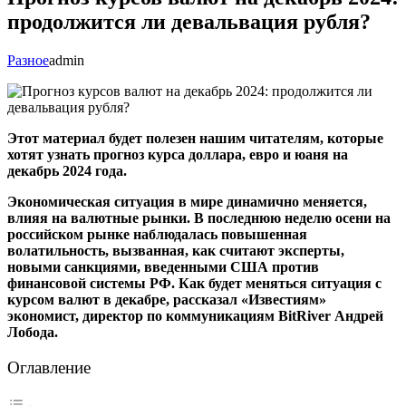
продолжится ли девальвация рубля?
Разное
admin
Этот материал будет полезен нашим читателям, которые
хотят узнать прогноз курса доллара, евро и юаня на
декабрь 2024 года.
Экономическая ситуация в мире динамично меняется,
влияя на валютные рынки. В последнюю неделю осени на
российском рынке наблюдалась повышенная
волатильность, вызванная, как считают эксперты,
новыми санкциями, введенными США против
финансовой системы РФ. Как будет меняться ситуация с
курсом валют в декабре, рассказал «Известиям»
экономист, директор по коммуникациям BitRiver Андрей
Лобода.
Оглавление