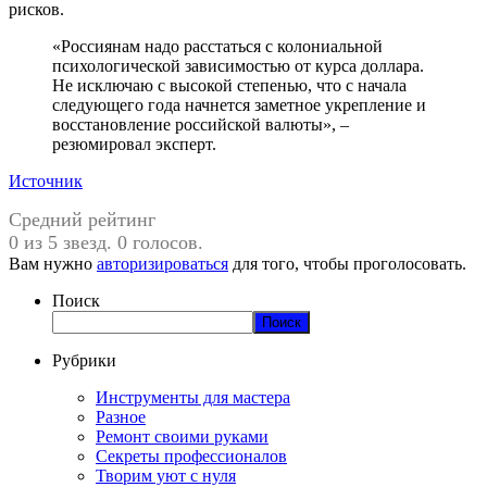
рисков.
«Россиянам надо расстаться с колониальной
психологической зависимостью от курса доллара.
Не исключаю с высокой степенью, что с начала
следующего года начнется заметное укрепление и
восстановление российской валюты», –
резюмировал эксперт.
Источник
Средний рейтинг
0 из 5 звезд. 0 голосов.
Вам нужно
авторизироваться
для того, чтобы проголосовать.
Поиск
Поиск
Рубрики
Инструменты для мастера
Разное
Ремонт своими руками
Секреты профессионалов
Творим уют с нуля