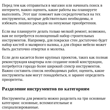
Перед тем как отправиться в магазин или начинать поиск в
интернете, важно оценить, какие работы вы планируете
выполнять. Этот шаг поможет вам сосредоточиться на тех
инструментах, которые действительно необходимы, и
избежать лишних расходов на ненужные приобретения.
Если вы планируете делать только мелкий ремонт, возможно,
вам не потребуется полноценный набор строительных
инструментов. Например, для покраски стен достаточно будет
набор кистей и малярного валика, а для сборки мебели может
быть достаточно отвертки и молотка.
Если дело касается более крупных проектов, таких как полная
реконструкция квартиры или создание новой конструкции,
потребуется гораздо более широкий спектр инструментов.
Важно составить список необходимых работ, оценить, какие
инструменты вам могут понадобиться, и заранее определить
приоритеты.
Разделение инструментов по категориям
Инструменты для ремонта можно разделить на три основные
категории: основные, вспомогательные и
специализированные.