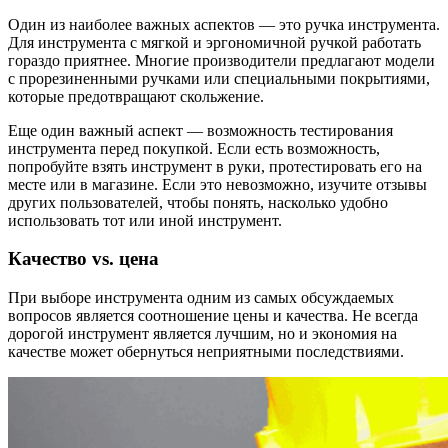
Один из наиболее важных аспектов — это ручка инструмента.
Для инструмента с мягкой и эргономичной ручкой работать
гораздо приятнее. Многие производители предлагают модели
с прорезиненными ручками или специальными покрытиями,
которые предотвращают скольжение.
Еще один важный аспект — возможность тестирования
инструмента перед покупкой. Если есть возможность,
попробуйте взять инструмент в руки, протестировать его на
месте или в магазине. Если это невозможно, изучите отзывы
других пользователей, чтобы понять, насколько удобно
использовать тот или иной инструмент.
Качество vs. цена
При выборе инструмента одним из самых обсуждаемых
вопросов является соотношение цены и качества. Не всегда
дорогой инструмент является лучшим, но и экономия на
качестве может обернуться неприятными последствиями.