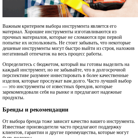
Важным критерием выбора инструмента является его
материал. Хорошие инструменты изготавливаются из
прочных материалов, которые не сломаются при первой
попытке их использовать. Не стоит забывать, что некоторые
дешевые инструменты могут быстро выйти из строя, наложив
негативный отпечаток на весь процесс работы.
Определитесь с бюджетом, который вы готовы выделить на
каждый инструмент, но не забывайте, что в долгосрочной
перспективе разумнее инвестировать в более качественные
изделия, которые прослужат вам долго. Часто лучший выбор
— это инструменты от известных брендов, которые
зарекомендовали себя на рынке и предлагают надежные
продукты.
Бренды и рекомендации
От выбора бренда тоже зависит качество вашего инструмента.
Известные производители часто предлагают поддержку
клиентов, гарантии и другие преимущества, которые могут
быть полезны.