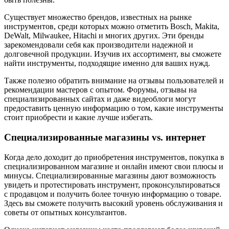
Существует множество брендов, известных на рынке
инструментов, среди которых можно отметить Bosch, Makita,
DeWalt, Milwaukee, Hitachi и многих других. Эти бренды
зарекомендовали себя как производители надежной и
долговечной продукции. Изучив их ассортимент, вы сможете
найти инструменты, подходящие именно для ваших нужд.
Также полезно обратить внимание на отзывы пользователей и
рекомендации мастеров с опытом. Форумы, отзывы на
специализированных сайтах и даже видеоблоги могут
предоставить ценную информацию о том, какие инструменты
стоит приобрести и какие лучше избегать.
Специализированные магазины vs. интернет
Когда дело доходит до приобретения инструментов, покупка в
специализированном магазине и онлайн имеют свои плюсы и
минусы. Специализированные магазины дают возможность
увидеть и протестировать инструмент, проконсультироваться
с продавцом и получить более точную информацию о товаре.
Здесь вы сможете получить высокий уровень обслуживания и
советы от опытных консультантов.