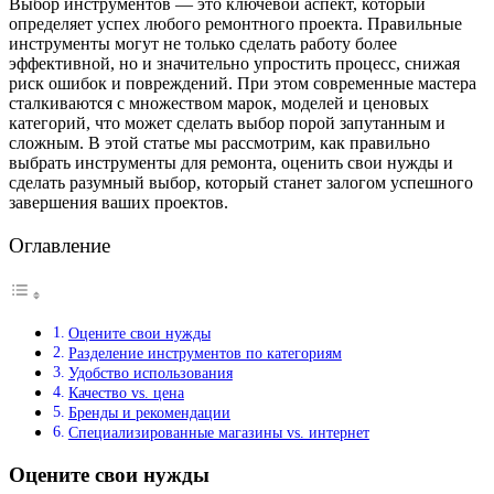
Выбор инструментов — это ключевой аспект, который
определяет успех любого ремонтного проекта. Правильные
инструменты могут не только сделать работу более
эффективной, но и значительно упростить процесс, снижая
риск ошибок и повреждений. При этом современные мастера
сталкиваются с множеством марок, моделей и ценовых
категорий, что может сделать выбор порой запутанным и
сложным. В этой статье мы рассмотрим, как правильно
выбрать инструменты для ремонта, оценить свои нужды и
сделать разумный выбор, который станет залогом успешного
завершения ваших проектов.
Оглавление
Оцените свои нужды
Разделение инструментов по категориям
Удобство использования
Качество vs. цена
Бренды и рекомендации
Специализированные магазины vs. интернет
Оцените свои нужды