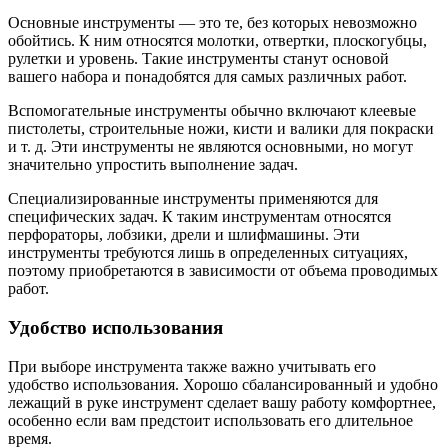
Основные инструменты — это те, без которых невозможно
обойтись. К ним относятся молотки, отвертки, плоскогубцы,
рулетки и уровень. Такие инструменты станут основой
вашего набора и понадобятся для самых различных работ.
Вспомогательные инструменты обычно включают клеевые
пистолеты, строительные ножи, кисти и валики для покраски
и т. д. Эти инструменты не являются основными, но могут
значительно упростить выполнение задач.
Специализированные инструменты применяются для
специфических задач. К таким инструментам относятся
перфораторы, лобзики, дрели и шлифмашины. Эти
инструменты требуются лишь в определенных ситуациях,
поэтому приобретаются в зависимости от объема проводимых
работ.
Удобство использования
При выборе инструмента также важно учитывать его
удобство использования. Хорошо сбалансированный и удобно
лежащий в руке инструмент сделает вашу работу комфортнее,
особенно если вам предстоит использовать его длительное
время.