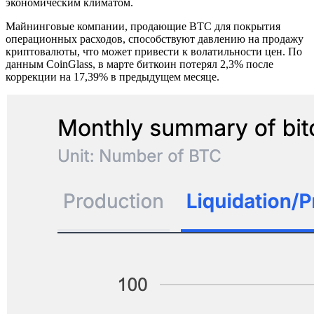
экономическим климатом.
Майнинговые компании, продающие BTC для покрытия
операционных расходов, способствуют давлению на продажу
криптовалюты, что может привести к волатильности цен. По
данным CoinGlass, в марте биткоин потерял 2,3% после
коррекции на 17,39% в предыдущем месяце.