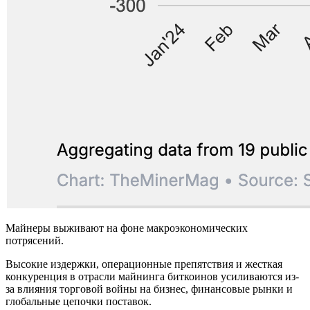
Майнеры выживают на фоне макроэкономических
потрясений.
Высокие издержки, операционные препятствия и жесткая
конкуренция в отрасли майнинга биткоинов усиливаются из-
за влияния торговой войны на бизнес, финансовые рынки и
глобальные цепочки поставок.