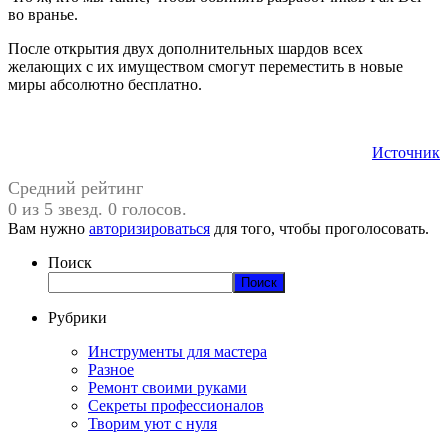
во вранье.
После открытия двух дополнительных шардов всех
желающих с их имуществом смогут переместить в новые
миры абсолютно бесплатно.
Источник
Средний рейтинг
0 из 5 звезд. 0 голосов.
Вам нужно
авторизироваться
для того, чтобы проголосовать.
Поиск
Поиск
Рубрики
Инструменты для мастера
Разное
Ремонт своими руками
Секреты профессионалов
Творим уют с нуля