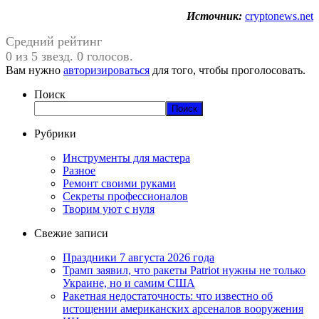
Источник:
cryptonews.net
Средний рейтинг
0 из 5 звезд. 0 голосов.
Вам нужно
авторизироваться
для того, чтобы проголосовать.
Поиск
Поиск
Рубрики
Инструменты для мастера
Разное
Ремонт своими руками
Секреты профессионалов
Творим уют с нуля
Свежие записи
Праздники 7 августа 2026 года
Трамп заявил, что ракеты Patriot нужны не только
Украине, но и самим США
Ракетная недостаточность: что известно об
истощении американских арсеналов вооружения