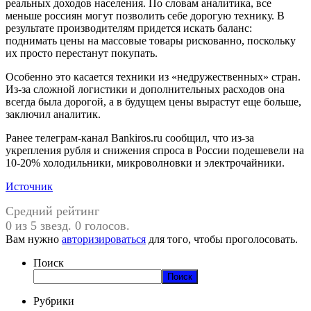
реальных доходов населения. По словам аналитика, все
меньше россиян могут позволить себе дорогую технику. В
результате производителям придется искать баланс:
поднимать цены на массовые товары рискованно, поскольку
их просто перестанут покупать.
Особенно это касается техники из «недружественных» стран.
Из-за сложной логистики и дополнительных расходов она
всегда была дорогой, а в будущем цены вырастут еще больше,
заключил аналитик.
Ранее телеграм-канал Bankiros.ru сообщил, что из-за
укрепления рубля и снижения спроса в России подешевели на
10-20% холодильники, микроволновки и электрочайники.
Источник
Средний рейтинг
0 из 5 звезд. 0 голосов.
Вам нужно
авторизироваться
для того, чтобы проголосовать.
Поиск
Поиск
Рубрики