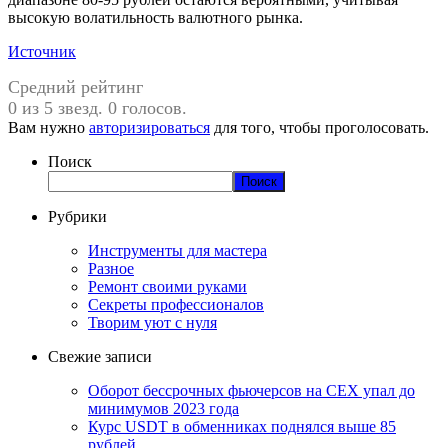
высокую волатильность валютного рынка.
Источник
Средний рейтинг
0 из 5 звезд. 0 голосов.
Вам нужно
авторизироваться
для того, чтобы проголосовать.
Поиск
Поиск
Рубрики
Инструменты для мастера
Разное
Ремонт своими руками
Секреты профессионалов
Творим уют с нуля
Свежие записи
Оборот бессрочных фьючерсов на CEX упал до
минимумов 2023 года
Курс USDT в обменниках поднялся выше 85
рублей