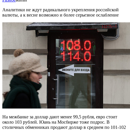
Аналитики не ждут радикального укрепления российской
валюты, а к весне возможно и более серьезное ослабление
На межбанке за доллар дают менее 99,5 рубля, евро стоит
около 103 рублей. Юань на Мосбирже тоже подрос. В
столичных обменниках продают доллар в среднем по 101-102