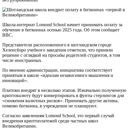
Школа-интернат Lomond School начнет принимать оплату за
обучение в биткоинах осенью 2025 года. Об этом сообщает
BBC.
Представители расположенного в шотландском городе
Хеленсборо учебного заведения отметили, что приняли
решение с оглядкой на просьбы родителей студентов, в том
числе иностранных.
По мнению администрации, инициатива соответствует
принятым в школе «идеалам независимого мышления и
инноваций».
Платежи внедрят в несколько этапов. Изначально полученную
криптовалюту будут конвертировать в фунты стерлингов для
«снижения валютных рисков». Принимать другие активы,
помимо биткоина, в учреждении не планируют.
Согласно заявлениям Lomond School, это первый случай
внедрения криптоплатежей среди частных школ
Великобритании.