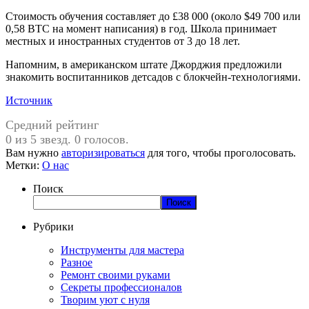
Стоимость обучения составляет до £38 000 (около $49 700 или
0,58 BTC на момент написания) в год. Школа принимает
местных и иностранных студентов от 3 до 18 лет.
Напомним, в американском штате Джорджия предложили
знакомить воспитанников детсадов с блокчейн-технологиями.
Источник
Средний рейтинг
0 из 5 звезд. 0 голосов.
Вам нужно
авторизироваться
для того, чтобы проголосовать.
Метки:
О нас
Поиск
Поиск
Рубрики
Инструменты для мастера
Разное
Ремонт своими руками
Секреты профессионалов
Творим уют с нуля