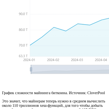
График сложности майнинга биткоина. Источник: CloverPool
Это значит, что майнерам теперь нужно в среднем вычислить
около 110 триллионов хеш-функций, для того чтобы добыть