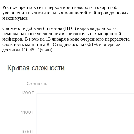
Рост хешрейта в сети первой криптовалюты говорит об
увеличении вычислительных мощностей майнеров до новых
максимумов
Сложность добычи биткоина (BTC) выросла до нового
рекорда на фоне увеличения вычислительных мощностей
майнеров. В ночь на 13 января в ходе очередного перерасчета
сложность майнинга BTC поднялась на 0,61% и впервые
достигла 110,45 Т (трлн).