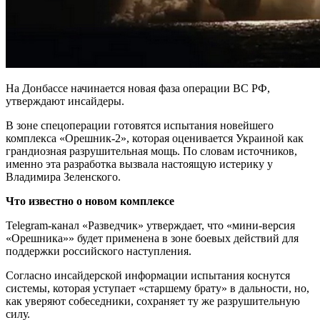
На Донбассе начинается новая фаза операции ВС РФ,
утверждают инсайдеры.
В зоне спецоперации готовятся испытания новейшего
комплекса «Орешник-2», которая оценивается Украиной как
грандиозная разрушительная мощь. По словам источников,
именно эта разработка вызвала настоящую истерику у
Владимира Зеленского.
Что известно о новом комплексе
Telegram-канал «Разведчик» утверждает, что «мини-версия
«Орешника»» будет применена в зоне боевых действий для
поддержки российского наступления.
Согласно инсайдерской информации испытания коснутся
системы, которая уступает «старшему брату» в дальности, но,
как уверяют собеседники, сохраняет ту же разрушительную
силу.