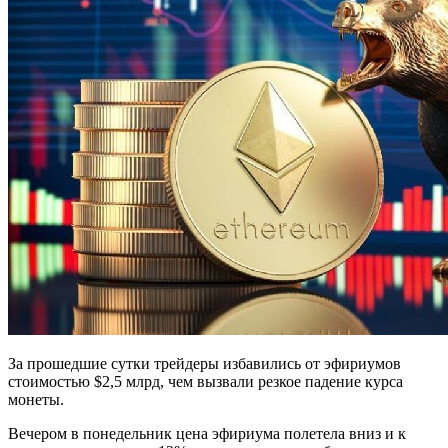
За прошедшие сутки трейдеры избавились от эфириумов
стоимостью $2,5 млрд, чем вызвали резкое падение курса
монеты.
Вечером в понедельник цена эфириума полетела вниз и к