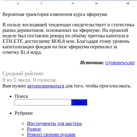
Вероятная траектория изменения курса эфириума
В пользу восходящей тенденции свидетельствует и статистика
рынка деривативов, основанных на эфириуме. На прошлой
неделе был поставлен рекорд по объёму притока капитала в
ETH-ETF, достигшему $836,8 млн. Благодаря этому уровень
капитализации фондов на базе эфириума перевалил за
отметку $1,4 млрд.
Источник:
cryptonews.net
Средний рейтинг
0 из 5 звезд. 0 голосов.
Вам нужно
авторизироваться
для того, чтобы проголосовать.
Поиск
Поиск
Рубрики
Инструменты для мастера
Разное
Ремонт своими руками