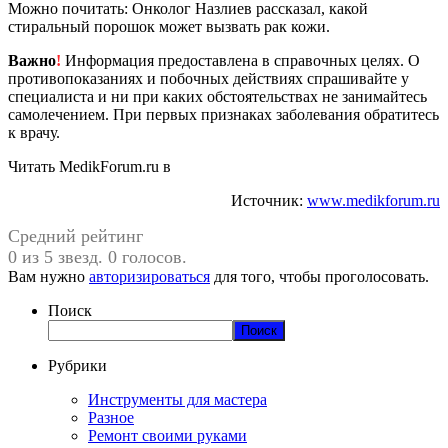
Можно почитать: Онколог Назлиев рассказал, какой
стиральный порошок может вызвать рак кожи.
Важно
!
Информация предоставлена в справочных целях. О
противопоказаниях и побочных действиях спрашивайте у
специалиста и ни при каких обстоятельствах не занимайтесь
самолечением. При первых признаках заболевания обратитесь
к врачу.
Читать MedikForum.ru в
Источник:
www.medikforum.ru
Средний рейтинг
0 из 5 звезд. 0 голосов.
Вам нужно
авторизироваться
для того, чтобы проголосовать.
Поиск
Поиск
Рубрики
Инструменты для мастера
Разное
Ремонт своими руками