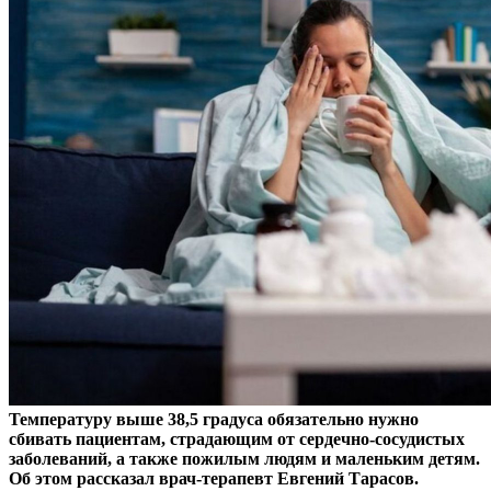
Температуру выше 38,5 градуса обязательно нужно
сбивать пациентам, страдающим от сердечно-сосудистых
заболеваний, а также пожилым людям и маленьким детям.
Об этом рассказал врач-терапевт Евгений Тарасов.