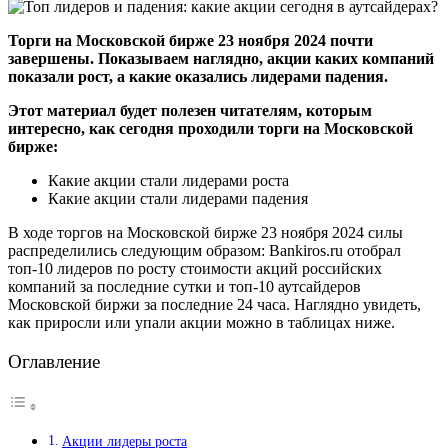
Торги на Московской бирже 23 ноября 2024 почти
завершены. Показываем наглядно, акции каких компаний
показали рост, а какие оказались лидерами падения.
Этот материал будет полезен читателям, которым
интересно, как сегодня проходили торги на Московской
бирже:
Какие акции стали лидерами роста
Какие акции стали лидерами падения
В ходе торгов на Московской бирже 23 ноября 2024 силы
распределились следующим образом: Bankiros.ru отобрал
топ-10 лидеров по росту стоимости акций российских
компаний за последние сутки и топ-10 аутсайдеров
Московской биржи за последние 24 часа. Наглядно увидеть,
как приросли или упали акции можно в таблицах ниже.
Оглавление
Акции лидеры роста