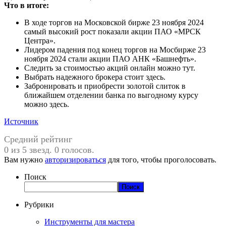
Что в итоге:
В ходе торгов на Московской бирже 23 ноября 2024
самый высокий рост показали акции ПАО «МРСК
Центра».
Лидером падения под конец торгов на Мосбирже 23
ноября 2024 стали акции ПАО АНК «Башнефть».
Следить за стоимостью акций онлайн можно тут.
Выбрать надежного брокера стоит здесь.
Забронировать и приобрести золотой слиток в
ближайшем отделении банка по выгодному курсу
можно здесь.
Источник
Средний рейтинг
0 из 5 звезд. 0 голосов.
Вам нужно
авторизироваться
для того, чтобы проголосовать.
Поиск
Поиск
Рубрики
Инструменты для мастера