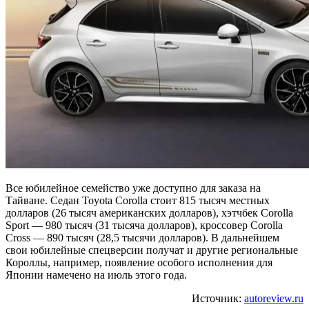
Все юбилейное семейство уже доступно для заказа на
Тайване. Седан Toyota Corolla стоит 815 тысяч местных
долларов (26 тысяч американских долларов), хэтчбек Corolla
Sport — 980 тысяч (31 тысяча долларов), кроссовер Corolla
Cross — 890 тысяч (28,5 тысячи долларов). В дальнейшем
свои юбилейные спецверсии получат и другие региональные
Короллы, например, появление особого исполнения для
Японии намечено на июль этого года.
Источник:
autoreview.ru