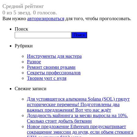
Средний рейтинг
0 из 5 звезд. 0 голосов.
Вам нужно
авторизироваться
для того, чтобы проголосовать.
Поиск
Поиск
Рубрики
Инструменты для мастера
Разное
Ремонт своими руками
Секреты профессионалов
Творим уют с нуля
Свежие записи
Для устоявшегося альткоина Solana (SOL) грядут
исторические перемены! Подготовлены два
важных предложения! Вот что нас ждёт
Доходность майнинга за месяц выросла на 10%.
Сколько стоит добыть биткоин
Новое предложение Ethereum предусматривает
сокращение эмиссии до нуля, если объем стекинга