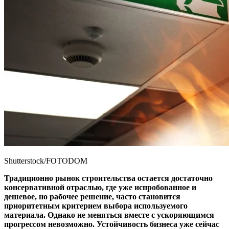
Shutterstock/FOTODOM
Традиционно рынок строительства остается достаточно
консервативной отраслью, где уже испробованное и
дешевое, но рабочее решение, часто становится
приоритетным критерием выбора используемого
материала. Однако не меняться вместе с ускоряющимся
прогрессом невозможно. Устойчивость бизнеса уже сейчас