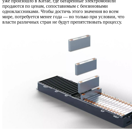
уже произошло в Китае, где батарейные электромобили
продаются по ценам, сопоставимым с бензиновыми
одноклассниками. Чтобы достичь этого значения во всем
мире, потребуется менее года — но только при условии, что
власти различных стран не будут препятствовать процессу.