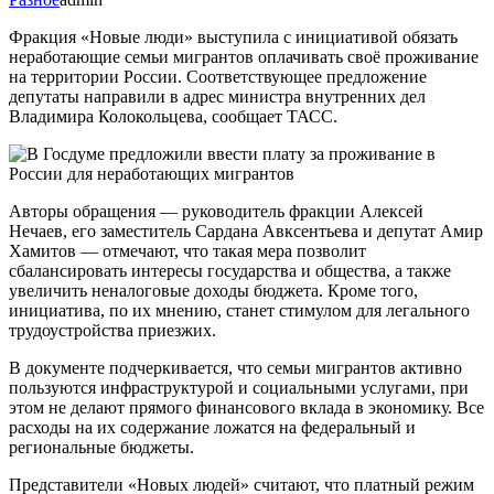
Фракция «Новые люди» выступила с инициативой обязать
неработающие семьи мигрантов оплачивать своё проживание
на территории России. Соответствующее предложение
депутаты направили в адрес министра внутренних дел
Владимира Колокольцева, сообщает ТАСС.
Авторы обращения — руководитель фракции Алексей
Нечаев, его заместитель Сардана Авксентьева и депутат Амир
Хамитов — отмечают, что такая мера позволит
сбалансировать интересы государства и общества, а также
увеличить неналоговые доходы бюджета. Кроме того,
инициатива, по их мнению, станет стимулом для легального
трудоустройства приезжих.
В документе подчеркивается, что семьи мигрантов активно
пользуются инфраструктурой и социальными услугами, при
этом не делают прямого финансового вклада в экономику. Все
расходы на их содержание ложатся на федеральный и
региональные бюджеты.
Представители «Новых людей» считают, что платный режим