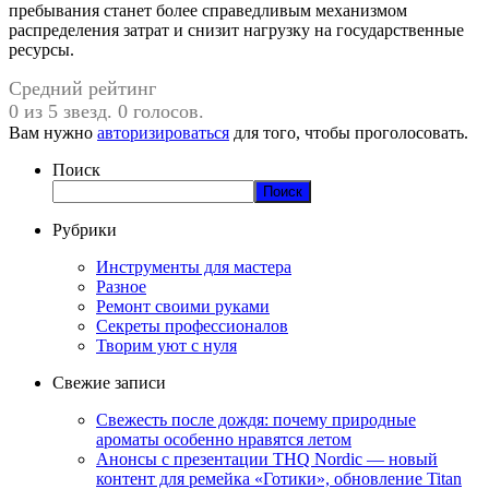
пребывания станет более справедливым механизмом
распределения затрат и снизит нагрузку на государственные
ресурсы.
Средний рейтинг
0 из 5 звезд. 0 голосов.
Вам нужно
авторизироваться
для того, чтобы проголосовать.
Поиск
Поиск
Рубрики
Инструменты для мастера
Разное
Ремонт своими руками
Секреты профессионалов
Творим уют с нуля
Свежие записи
Свежесть после дождя: почему природные
ароматы особенно нравятся летом
Анонсы с презентации THQ Nordic — новый
контент для ремейка «Готики», обновление Titan