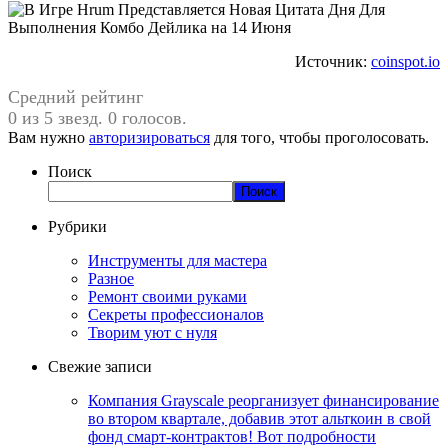
Источник:
coinspot.io
Средний рейтинг
0 из 5 звезд. 0 голосов.
Вам нужно
авторизироваться
для того, чтобы проголосовать.
Поиск
Поиск
Рубрики
Инструменты для мастера
Разное
Ремонт своими руками
Секреты профессионалов
Творим уют с нуля
Свежие записи
Компания Grayscale реорганизует финансирование
во втором квартале, добавив этот альткоин в свой
фонд смарт-контрактов! Вот подробности