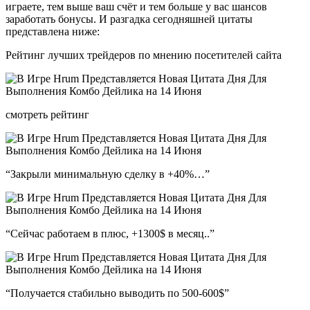
играете, тем выше ваш счёт и тем больше у вас шансов
заработать бонусы. И разгадка сегодняшней цитаты
представлена ниже:
Рейтинг лучших трейдеров по мнению посетителей сайта
смотреть рейтинг
“Закрыли минимальную сделку в +40%…”
“Сейчас работаем в плюс, +1300$ в месяц..”
“Получается стабильно выводить по 500-600$”