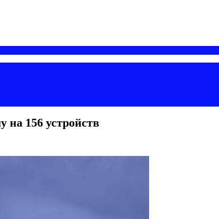
у на 156 устройств