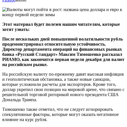
Этот материал будет полезен нашим читателям, которые
хотят узнать:
После нескольких дней повышенной волатильности рубль
продемонстрировал относительную устойчивость.
Директор департамента операций на финансовых рынках
банка «Русский Стандарт» Максим Тимошенко рассказал
РИАМО, как закончится первая неделя декабря для валют
на российском рынке.
На российскую валюту по-прежнему давят высокая инфляция
и геополитическая обстановка, а также новые санкции,
которые усложнили расчеты для экспортеров. Кроме того,
доллар укрепил свои позиции на мировой арене, что связано с
решительной торговой риторикой нового президента США
Дональда Трампа.
Тимошенко также отметил, что не следует игнорировать
спекулятивные факторы, которые могут оказать негативное
влияние на курс рубля.