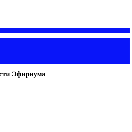
ости Эфириума