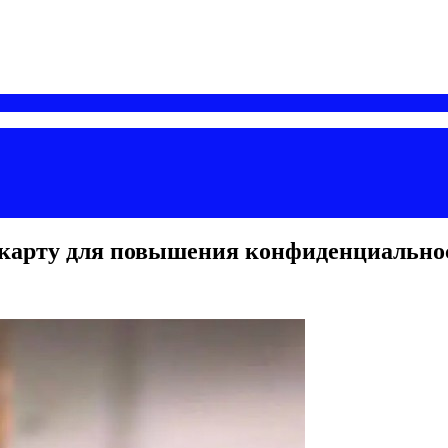
 карту для повышения конфиденциальн