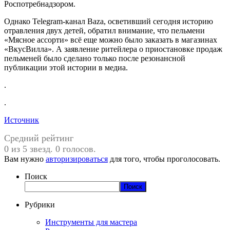
Роспотребнадзором.
Однако Telegram-канал Baza, осветивший сегодня историю
отравления двух детей, обратил внимание, что пельмени
«Мясное ассорти» всё еще можно было заказать в магазинах
«ВкусВилла». А заявление ритейлера о приостановке продаж
пельменей было сделано только после резонансной
публикации этой истории в медиа.
.
.
Источник
Средний рейтинг
0 из 5 звезд. 0 голосов.
Вам нужно
авторизироваться
для того, чтобы проголосовать.
Поиск
Поиск
Рубрики
Инструменты для мастера