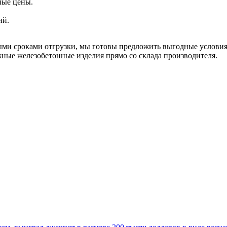
ные цены.
ий.
ми сроками отгрузки, мы готовы предложить выгодные условия 
ные железобетонные изделия прямо со склада производителя.