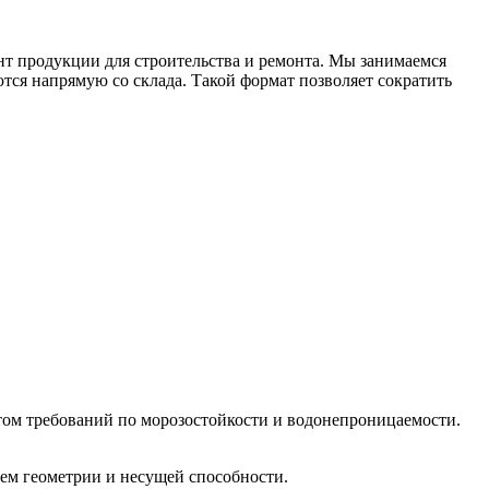
 продукции для строительства и ремонта. Мы занимаемся
тся напрямую со склада. Такой формат позволяет сократить
ом требований по морозостойкости и водонепроницаемости.
ем геометрии и несущей способности.