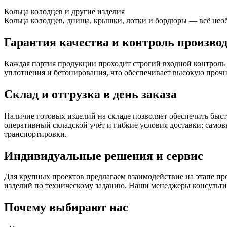
Кольца колодцев и другие изделия
Кольца колодцев, днища, крышки, лотки и бордюры — всё необ
Гарантия качества и контроль произво
Каждая партия продукции проходит строгий входной контроль
уплотнения и бетонирования, что обеспечивает высокую прочн
Склад и отгрузка в день заказа
Наличие готовых изделий на складе позволяет обеспечить быс
оперативный складской учёт и гибкие условия доставки: самов
транспортировки.
Индивидуальные решения и сервис
Для крупных проектов предлагаем взаимодействие на этапе пр
изделий по техническому заданию. Наши менеджеры консульти
Почему выбирают нас