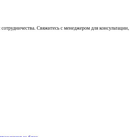
сотрудничества. Свяжитесь с менеджером для консультации,