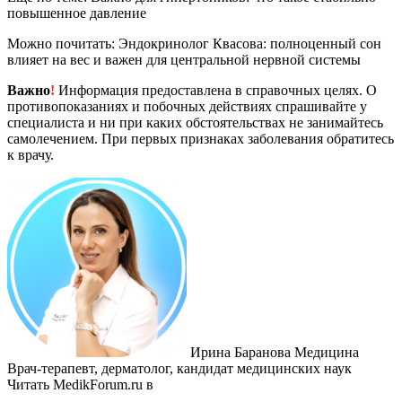
повышенное давление
Можно почитать: Эндокринолог Квасова: полноценный сон
влияет на вес и важен для центральной нервной системы
Важно
!
Информация предоставлена в справочных целях. О
противопоказаниях и побочных действиях спрашивайте у
специалиста и ни при каких обстоятельствах не занимайтесь
самолечением. При первых признаках заболевания обратитесь
к врачу.
Ирина Баранова Медицина
Врач-терапевт, дерматолог, кандидат медицинских наук
Читать MedikForum.ru в