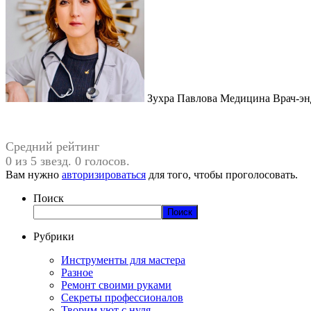
Зухра Павлова Медицина Врач-эн
Средний рейтинг
0 из 5 звезд. 0 голосов.
Вам нужно
авторизироваться
для того, чтобы проголосовать.
Поиск
Поиск
Рубрики
Инструменты для мастера
Разное
Ремонт своими руками
Секреты профессионалов
Творим уют с нуля