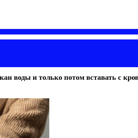
кан воды и только потом вставать с кро