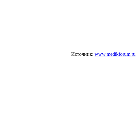
Источник:
www.medikforum.ru