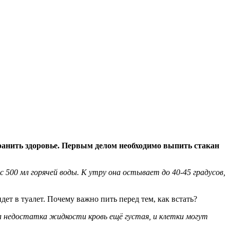
хранить здоровье. Первым делом необходимо выпить стакан
 500 мл горячей воды. К утру она остывает до 40-45 градусов,
дет в туалет. Почему важно пить перед тем, как встать?
за недостатка жидкости кровь ещё густая, и клетки могут