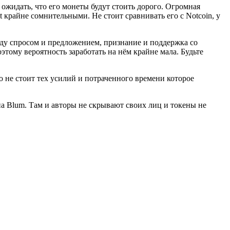
 ожидать, что его монеты будут стоить дорого. Огромная
крайне сомнительными. Не стоит сравнивать его с Notcoin, у
ду спросом и предложением, признание и поддержка со
тому вероятность заработать на нём крайне мала. Будьте
то не стоит тех усилий и потраченного времени которое
а Blum. Там и авторы не скрывают своих лиц и токены не