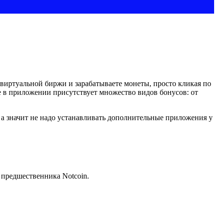
виртуальной биржи и зарабатываете монеты, просто кликая по
е в приложении присутствует множество видов бонусов: от
, а значит не надо устанавливать дополнительные приложения у
 предшественника Notcoin.