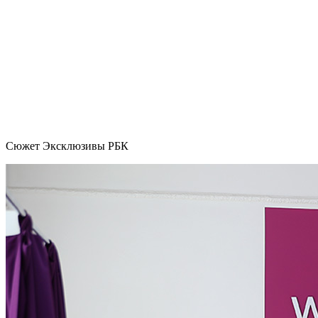
Сюжет Эксклюзивы РБК