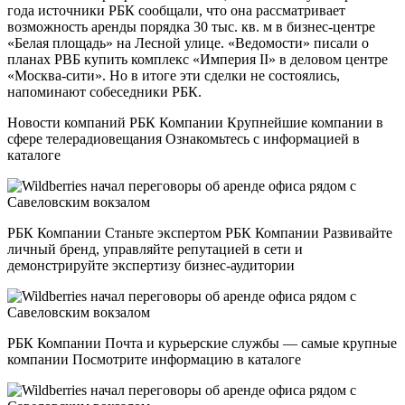
года источники РБК сообщали, что она рассматривает
возможность аренды порядка 30 тыс. кв. м в бизнес-центре
«Белая площадь» на Лесной улице. «Ведомости» писали о
планах РВБ купить комплекс «Империя II» в деловом центре
«Москва-сити». Но в итоге эти сделки не состоялись,
напоминают собеседники РБК.
Новости компаний РБК Компании Крупнейшие компании в
сфере телерадиовещания Ознакомьтесь с информацией в
каталоге
РБК Компании Станьте экспертом РБК Компании Развивайте
личный бренд, управляйте репутацией в сети и
демонстрируйте экспертизу бизнес-аудитории
РБК Компании Почта и курьерские службы — самые крупные
компании Посмотрите информацию в каталоге