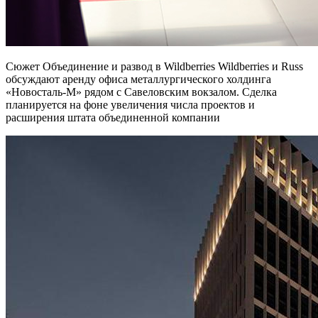
Сюжет Объединение и развод в Wildberries Wildberries и Russ
обсуждают аренду офиса металлургического холдинга
«Новосталь-М» рядом с Савеловским вокзалом. Сделка
планируется на фоне увеличения числа проектов и
расширения штата объединенной компании