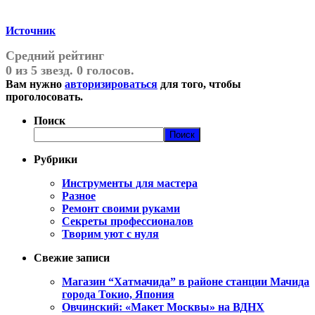
Источник
Средний рейтинг
0 из 5 звезд. 0 голосов.
Вам нужно
авторизироваться
для того, чтобы
проголосовать.
Поиск
Поиск
Рубрики
Инструменты для мастера
Разное
Ремонт своими руками
Секреты профессионалов
Творим уют с нуля
Свежие записи
Магазин “Хатмачида” в районе станции Мачида
города Токио, Япония
Овчинский: «Макет Москвы» на ВДНХ