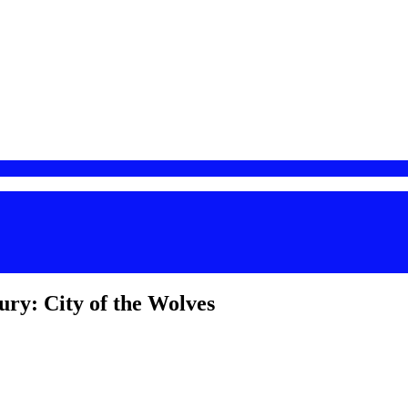
y: City of the Wolves