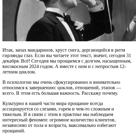
Итак, запах мандаринов, хруст снега, дергающийся в ритм
гирлянды глаз. Если вы читаете этот текст, значит, сегодня 31
декабря. Всё! Сегодня мы прощаемся с долгим, насыщенным,
високосным 2024 годом. А вместе с ним и с непростым 12-
летним циклом.
В психологии мы очень сфокусированно и внимательно
относимся к завершению: циклов, отношений, этапов —
всего. В этом есть большая важность. Расскажу почему.
Культурно в нашей части мира прощание всегда
ассоциируется со слезами, горем и чем-то сложным и
тяжелым. И в связи с этим в практике мы наблюдаем
интересный феномен: огромное количество клиентов,
независимо от пола и возраста, максимально избегают
прощаний.