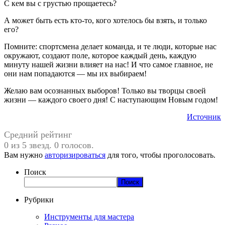
С кем вы с грустью прощаетесь?
А может быть есть кто-то, кого хотелось бы взять, и только
его?
Помните: спортсмена делает команда, и те люди, которые нас
окружают, создают поле, которое каждый день, каждую
минуту нашей жизни влияет на нас! И что самое главное, не
они нам попадаются — мы их выбираем!
Желаю вам осознанных выборов! Только вы творцы своей
жизни — каждого своего дня! С наступающим Новым годом!
Источник
Средний рейтинг
0 из 5 звезд. 0 голосов.
Вам нужно
авторизироваться
для того, чтобы проголосовать.
Поиск
Поиск
Рубрики
Инструменты для мастера