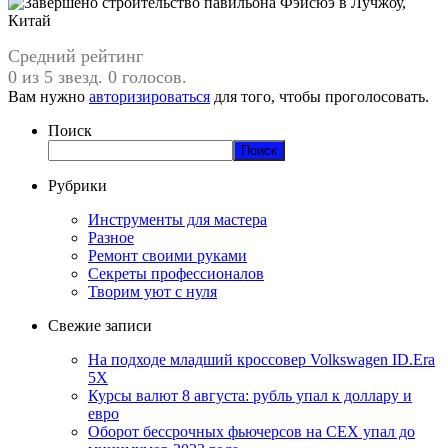
Средний рейтинг
0 из 5 звезд. 0 голосов.
Вам нужно
авторизироваться
для того, чтобы проголосовать.
Поиск
Поиск
Рубрики
Инструменты для мастера
Разное
Ремонт своими руками
Секреты профессионалов
Творим уют с нуля
Свежие записи
На подходе младший кроссовер Volkswagen ID.Era
5X
Курсы валют 8 августа: рубль упал к доллару и
евро
Оборот бессрочных фьючерсов на CEX упал до